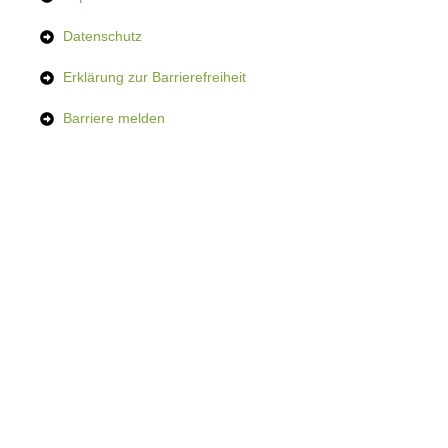
Datenschutz
Erklärung zur Barrierefreiheit
Barriere melden
© 2026 All Rights Reserved.