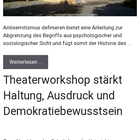
Antisemitismus definieren bietet eine Anleitung zur
Abgrenzung des Begriffs aus psychologischer und
soziologischer Sicht und fügt somit der Historie des …
Weiterlesen …
Theaterworkshop stärkt
Haltung, Ausdruck und
Demokratiebewusstsein