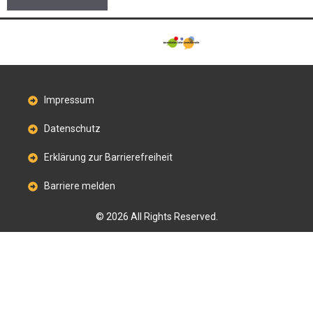
Impressum
Datenschutz
Erklärung zur Barrierefreiheit
Barriere melden
© 2026 All Rights Reserved.