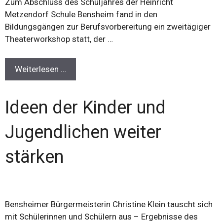
Zum Abschluss des Schuljahres der Heinricht
Metzendorf Schule Bensheim fand in den
Bildungsgängen zur Berufsvorbereitung ein zweitägiger
Theaterworkshop statt, der …
Weiterlesen …
Ideen der Kinder und
Jugendlichen weiter
stärken
Bensheimer Bürgermeisterin Christine Klein tauscht sich
mit Schülerinnen und Schülern aus – Ergebnisse des