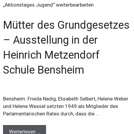
„Aktionstages Jugend“ weiterbearbeiten
Mütter des Grundgesetzes
– Ausstellung in der
Heinrich Metzendorf
Schule Bensheim
Bensheim. Frieda Nadig, Elisabeth Selbert, Helene Weber
und Helene Wessel setzten 1949 als Mitglieder des
Parlamentarischen Rates durch, dass die …
Weiterlesen …